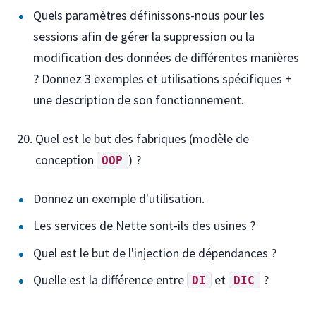
Quels paramètres définissons-nous pour les
sessions afin de gérer la suppression ou la
modification des données de différentes manières
? Donnez 3 exemples et utilisations spécifiques +
une description de son fonctionnement.
Quel est le but des fabriques (modèle de
conception
) ?
OOP
Donnez un exemple d'utilisation.
Les services de Nette sont-ils des usines ?
Quel est le but de l'injection de dépendances ?
Quelle est la différence entre
et
?
DI
DIC