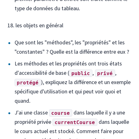
type de données du tableau.
les objets en général
Que sont les "méthodes", les "propriétés" et les
"constantes" ? Quelle est la différence entre eux ?
Les méthodes et les propriétés ont trois états
d'accessibilité de base (
,
,
public
privé
), expliquez la différence et un exemple
protégé
spécifique d'utilisation et qui peut voir quoi et
quand.
J'ai une classe
dans laquelle il y a une
course
propriété privée
dans laquelle
currentCourse
le cours actuel est stocké. Comment faire pour