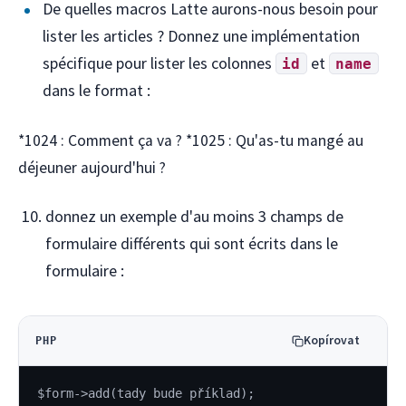
De quelles macros Latte aurons-nous besoin pour
lister les articles ? Donnez une implémentation
spécifique pour lister les colonnes
et
id
name
dans le format :
*1024 : Comment ça va ? *1025 : Qu'as-tu mangé au
déjeuner aujourd'hui ?
donnez un exemple d'au moins 3 champs de
formulaire différents qui sont écrits dans le
formulaire :
Kopírovat
PHP
$form->add(tady bude příklad);