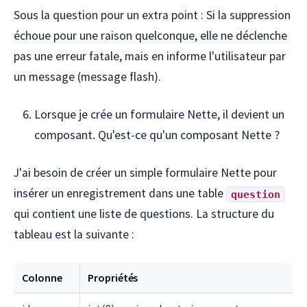
Sous la question pour un extra point : Si la suppression
échoue pour une raison quelconque, elle ne déclenche
pas une erreur fatale, mais en informe l'utilisateur par
un message (message flash).
Lorsque je crée un formulaire Nette, il devient un
composant. Qu'est-ce qu'un composant Nette ?
J'ai besoin de créer un simple formulaire Nette pour
insérer un enregistrement dans une table
question
qui contient une liste de questions. La structure du
tableau est la suivante :
Colonne
Propriétés