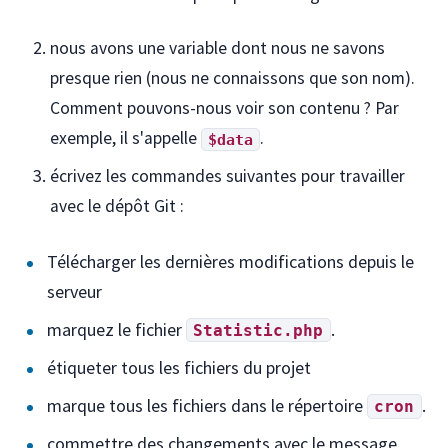
nous avons une variable dont nous ne savons
presque rien (nous ne connaissons que son nom).
Comment pouvons-nous voir son contenu ? Par
exemple, il s'appelle
.
$data
écrivez les commandes suivantes pour travailler
avec le dépôt Git :
Télécharger les dernières modifications depuis le
serveur
marquez le fichier
.
Statistic.php
étiqueter tous les fichiers du projet
marque tous les fichiers dans le répertoire
.
cron
commettre des changements avec le message