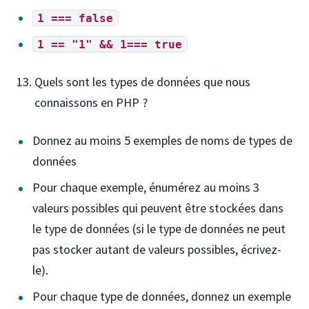
1 === false
1 == "1" && 1=== true
Quels sont les types de données que nous
connaissons en PHP ?
Donnez au moins 5 exemples de noms de types de
données
Pour chaque exemple, énumérez au moins 3
valeurs possibles qui peuvent être stockées dans
le type de données (si le type de données ne peut
pas stocker autant de valeurs possibles, écrivez-
le).
Pour chaque type de données, donnez un exemple