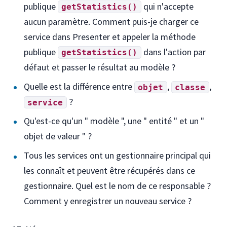
publique
qui n'accepte
getStatistics()
aucun paramètre. Comment puis-je charger ce
service dans Presenter et appeler la méthode
publique
dans l'action par
getStatistics()
défaut et passer le résultat au modèle ?
Quelle est la différence entre
,
,
objet
classe
?
service
Qu'est-ce qu'un " modèle ", une " entité " et un "
objet de valeur " ?
Tous les services ont un gestionnaire principal qui
les connaît et peuvent être récupérés dans ce
gestionnaire. Quel est le nom de ce responsable ?
Comment y enregistrer un nouveau service ?