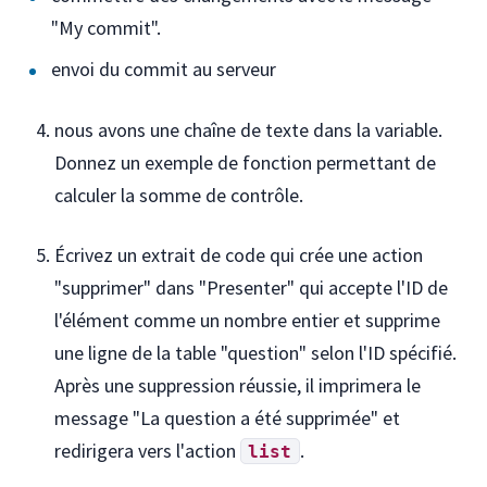
"My commit".
envoi du commit au serveur
nous avons une chaîne de texte dans la variable.
Donnez un exemple de fonction permettant de
calculer la somme de contrôle.
Écrivez un extrait de code qui crée une action
"supprimer" dans "Presenter" qui accepte l'ID de
l'élément comme un nombre entier et supprime
une ligne de la table "question" selon l'ID spécifié.
Après une suppression réussie, il imprimera le
message "La question a été supprimée" et
redirigera vers l'action
.
list