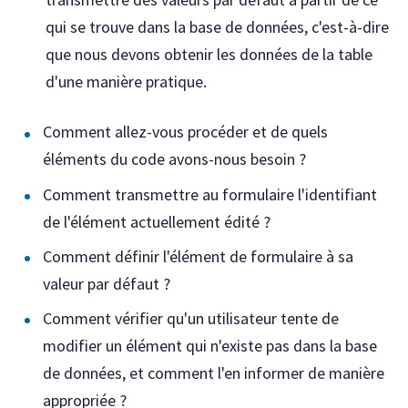
qui se trouve dans la base de données, c'est-à-dire
que nous devons obtenir les données de la table
d'une manière pratique.
Comment allez-vous procéder et de quels
éléments du code avons-nous besoin ?
Comment transmettre au formulaire l'identifiant
de l'élément actuellement édité ?
Comment définir l'élément de formulaire à sa
valeur par défaut ?
Comment vérifier qu'un utilisateur tente de
modifier un élément qui n'existe pas dans la base
de données, et comment l'en informer de manière
appropriée ?