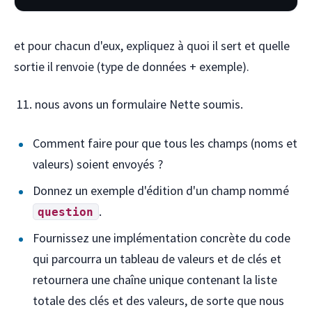
et pour chacun d'eux, expliquez à quoi il sert et quelle
sortie il renvoie (type de données + exemple).
nous avons un formulaire Nette soumis.
Comment faire pour que tous les champs (noms et
valeurs) soient envoyés ?
Donnez un exemple d'édition d'un champ nommé
.
question
Fournissez une implémentation concrète du code
qui parcourra un tableau de valeurs et de clés et
retournera une chaîne unique contenant la liste
totale des clés et des valeurs, de sorte que nous