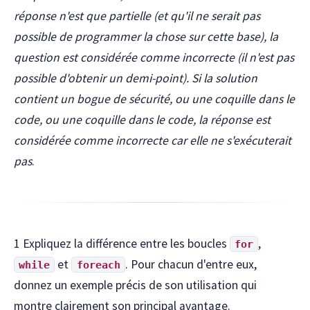
réponse n'est que partielle (et qu'il ne serait pas
possible de programmer la chose sur cette base), la
question est considérée comme incorrecte (il n'est pas
possible d'obtenir un demi-point). Si la solution
contient un bogue de sécurité, ou une coquille dans le
code, ou une coquille dans le code, la réponse est
considérée comme incorrecte car elle ne s'exécuterait
pas
.
1 Expliquez la différence entre les boucles
,
for
et
. Pour chacun d'entre eux,
while
foreach
donnez un exemple précis de son utilisation qui
montre clairement son principal avantage.