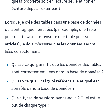
que la propriété soit en lecture seule et non en
écriture depuis l'extérieur ?
Lorsque je crée des tables dans une base de données
qui sont logiquement liées (par exemple, une table
pour un utilisateur et ensuite une table pour ses
articles), je dois m'assurer que les données seront
liées correctement.
Qu'est-ce qui garantit que les données des tables
sont correctement liées dans la base de données ?
Qu'est-ce que l'intégrité référentielle et quel est
son rôle dans la base de données ?
Quels types de sessions avons-nous ? Quel est le
but de chaque type ?