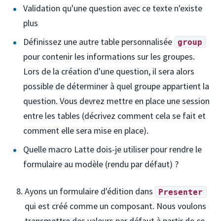
Validation qu'une question avec ce texte n'existe
plus
Définissez une autre table personnalisée
group
pour contenir les informations sur les groupes.
Lors de la création d'une question, il sera alors
possible de déterminer à quel groupe appartient la
question. Vous devrez mettre en place une session
entre les tables (décrivez comment cela se fait et
comment elle sera mise en place).
Quelle macro Latte dois-je utiliser pour rendre le
formulaire au modèle (rendu par défaut) ?
Ayons un formulaire d'édition dans
Presenter
qui est créé comme un composant. Nous voulons
transmettre des valeurs par défaut à partir de ce