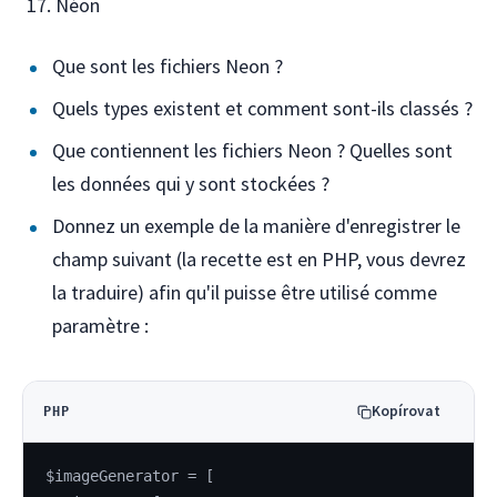
Néon
Que sont les fichiers Neon ?
Quels types existent et comment sont-ils classés ?
Que contiennent les fichiers Neon ? Quelles sont
les données qui y sont stockées ?
Donnez un exemple de la manière d'enregistrer le
champ suivant (la recette est en PHP, vous devrez
la traduire) afin qu'il puisse être utilisé comme
paramètre :
Kopírovat
PHP
$imageGenerator = [