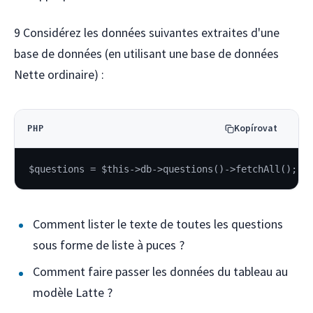
9 Considérez les données suivantes extraites d'une
base de données (en utilisant une base de données
Nette ordinaire) :
Kopírovat
PHP
$questions = $this->db->questions()->fetchAll();
Comment lister le texte de toutes les questions
sous forme de liste à puces ?
Comment faire passer les données du tableau au
modèle Latte ?