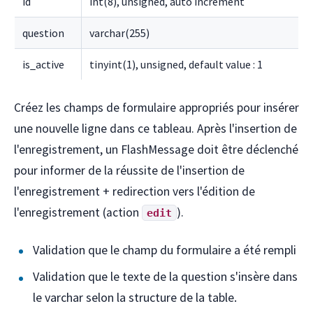
id
int(8), unsigned, auto increment
question
varchar(255)
is_active
tinyint(1), unsigned, default value : 1
Créez les champs de formulaire appropriés pour insérer
une nouvelle ligne dans ce tableau. Après l'insertion de
l'enregistrement, un FlashMessage doit être déclenché
pour informer de la réussite de l'insertion de
l'enregistrement + redirection vers l'édition de
l'enregistrement (action
).
edit
Validation que le champ du formulaire a été rempli
Validation que le texte de la question s'insère dans
le varchar selon la structure de la table.