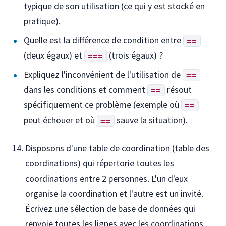
typique de son utilisation (ce qui y est stocké en
pratique).
Quelle est la différence de condition entre
==
(deux égaux) et
(trois égaux) ?
===
Expliquez l'inconvénient de l'utilisation de
==
dans les conditions et comment
résout
==
spécifiquement ce problème (exemple où
==
peut échouer et où
sauve la situation).
==
Disposons d'une table de coordination (table des
coordinations) qui répertorie toutes les
coordinations entre 2 personnes. L'un d'eux
organise la coordination et l'autre est un invité.
Écrivez une sélection de base de données qui
renvoie toutes les lignes avec les coordinations