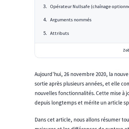
Opérateur Nullsafe (chaînage optionn
Arguments nommés
Attributs
Zob
Aujourd'hui, 26 novembre 2020, la nouve
sortie après plusieurs années, et elle 
nouvelles fonctionnalités. Cette mise à j
depuis longtemps et mérite un article sp
Dans cet article, nous allons résumer tou