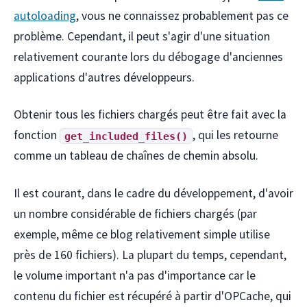
autoloading
, vous ne connaissez probablement pas ce
problème. Cependant, il peut s'agir d'une situation
relativement courante lors du débogage d'anciennes
applications d'autres développeurs.
Obtenir tous les fichiers chargés peut être fait avec la
fonction
, qui les retourne
get_included_files()
comme un tableau de chaînes de chemin absolu.
Il est courant, dans le cadre du développement, d'avoir
un nombre considérable de fichiers chargés (par
exemple, même ce blog relativement simple utilise
près de 160 fichiers). La plupart du temps, cependant,
le volume important n'a pas d'importance car le
contenu du fichier est récupéré à partir d'OPCache, qui