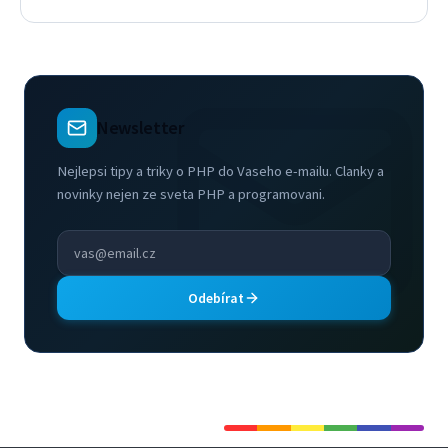
Newsletter
Nejlepsi tipy a triky o PHP do Vaseho e-mailu. Clanky a
novinky nejen ze sveta PHP a programovani.
Odebírat